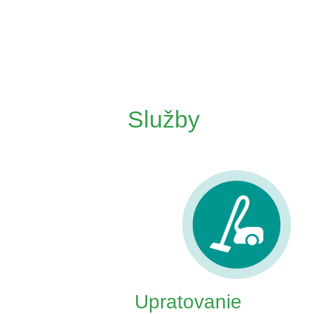
Služby
Upratovanie