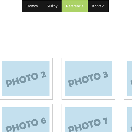
Domov
Služby
Referencie
Kontakt